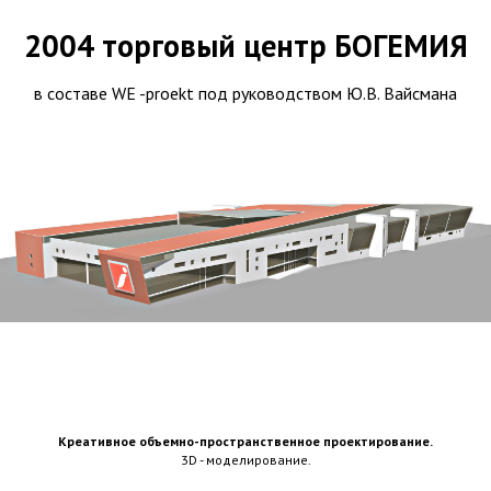
2004 торговый центр БОГЕМИЯ
в составе WE -proekt под руководством Ю.В. Вайсмана
Креативное объемно-пространственное проектирование.
3D - моделирование.