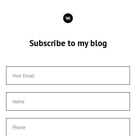
Subscribe to my blog