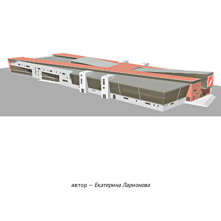
автор —
Екатерина Ларионова