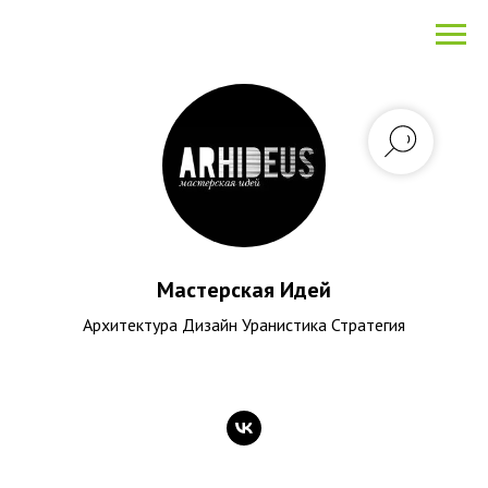
Мастерская Идей
Архитектура Дизайн Уранистика Стратегия