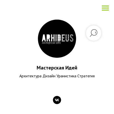
Мастерская Идей
Архитектура Дизайн Уранистика Стратегия