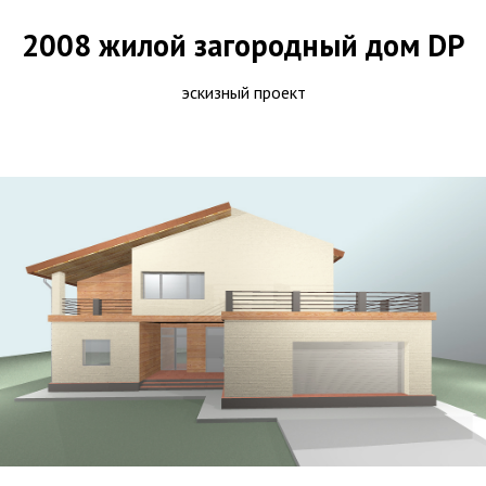
2008 жилой загородный дом DP
эскизный проект