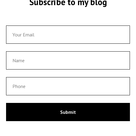
Subscribe to my blog
Submit