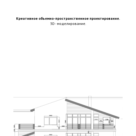
Креативное объемно-пространственное проектирование.
3D - моделирование.