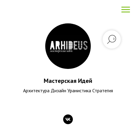
Мастерская Идей
Архитектура Дизайн Уранистика Стратегия