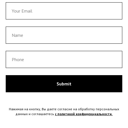
Submit
Нажимая на кнопку, Вы даете согласие на обработку персональных
данных и соглашаетесь
c политикой
конфиденциальности
.