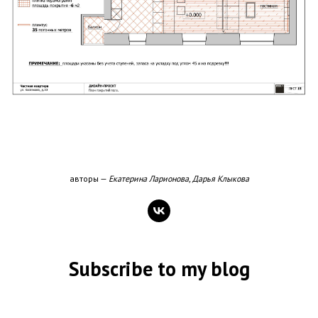
авторы —
Екатерина Ларионова, Дарья Клыкова
Subscribe to my blog