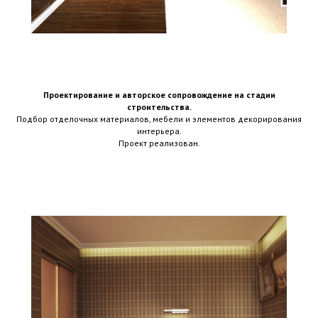
Проектирование и авторское сопровождение на стадии
строительства.
Подбор отделочных материалов, мебели и элементов декорирования
интерьера.
Проект реализован.