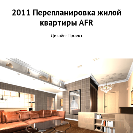
2011 Перепланировка жилой
квартиры AFR
Дизайн-Проект